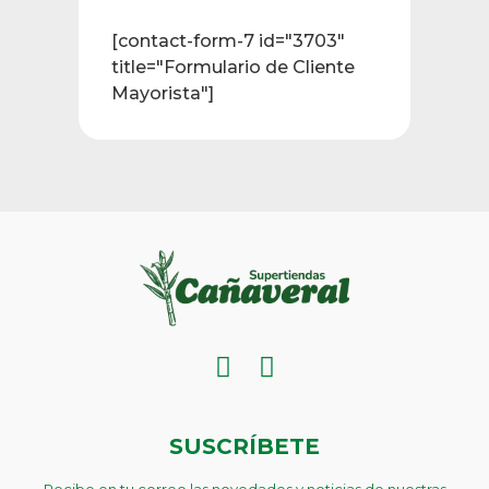
[contact-form-7 id="3703"
title="Formulario de Cliente
Mayorista"]
SUSCRÍBETE