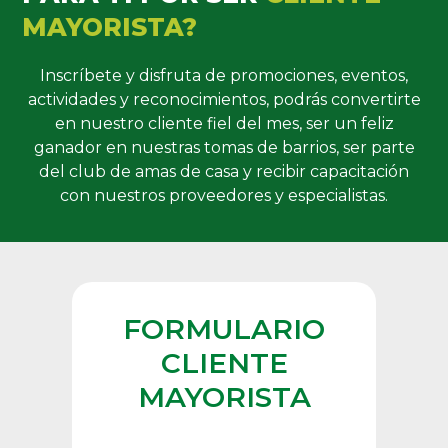
MAYORISTA?
Inscríbete y disfruta de promociones, eventos,
actividades y reconocimientos, podrás convertirte
en nuestro cliente fiel del mes, ser un feliz
ganador en nuestras tomas de barrios, ser parte
del club de amas de casa y recibir capacitación
con nuestros proveedores y especialistas.
FORMULARIO
CLIENTE
MAYORISTA