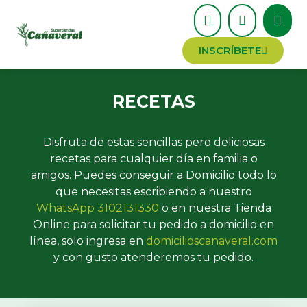
INSCRÍBETE
RECETAS
Disfruta de estas sencillas pero deliciosas
recetas para cualquier día en familia o
amigos. Puedes conseguir a Domicilio todo lo
que necesitas escribiendo a nuestro
WhatsApp 3102131330
o en nuestra Tienda
Online para solicitar tu pedido a domicilio en
línea, solo ingresa en
domicilioscanaveral.com
y con gusto atenderemos tu pedido.