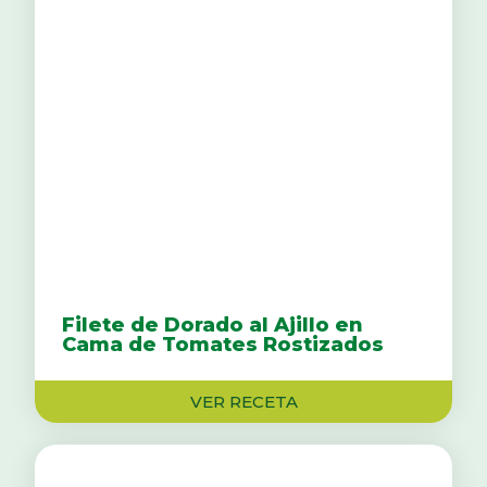
Filete de Dorado al Ajillo en
Cama de Tomates Rostizados
VER RECETA