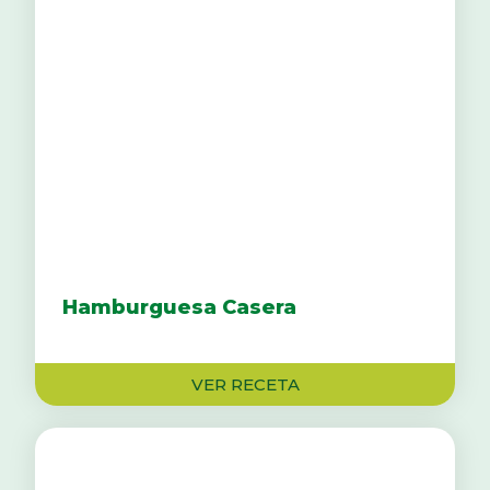
Hamburguesa Casera
VER RECETA