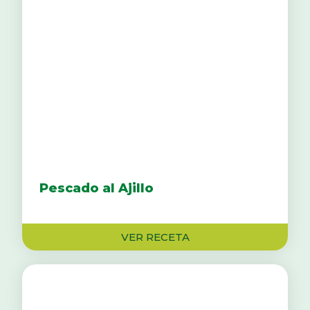
Pescado al Ajillo
VER RECETA