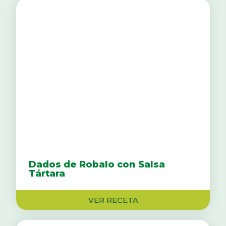
Dados de Robalo con Salsa
Tártara
VER RECETA