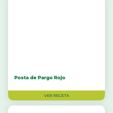
Posta de Pargo Rojo
VER RECETA