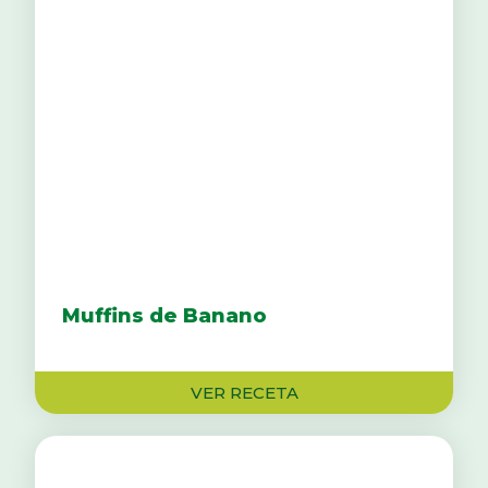
Muffins de Banano
VER RECETA