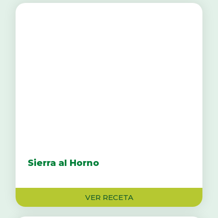
Sierra al Horno
VER RECETA