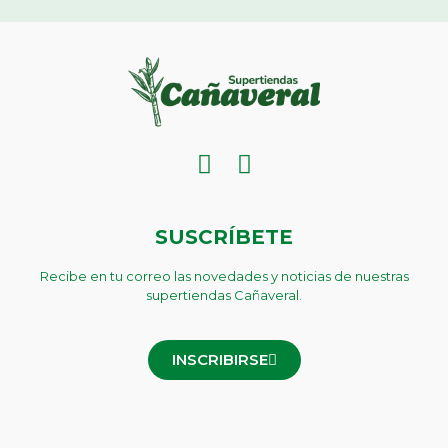
SUSCRÍBETE
Recibe en tu correo las novedades y noticias de nuestras
supertiendas Cañaveral.
INSCRIBIRSE