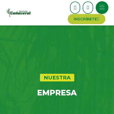
INSCRÍBETE
NUESTRA
EMPRESA