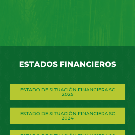
ESTADOS FINANCIEROS
ESTADO DE SITUACIÓN FINANCIERA SC
2025
ESTADO DE SITUACIÓN FINANCIERA SC
2024