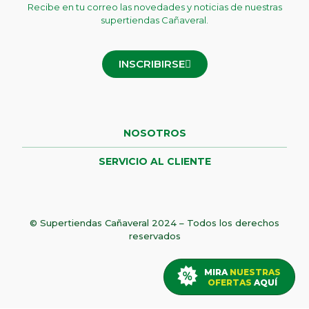
Recibe en tu correo las novedades y noticias de nuestras
supertiendas Cañaveral.
INSCRIBIRSE
NOSOTROS
SERVICIO AL CLIENTE
© Supertiendas Cañaveral 2024 – Todos los derechos
reservados
MIRA
NUESTRAS
OFERTAS
AQUÍ