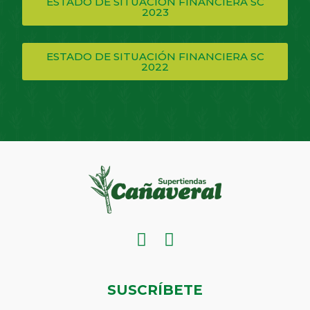
ESTADO DE SITUACIÓN FINANCIERA SC
2023
ESTADO DE SITUACIÓN FINANCIERA SC
2022
SUSCRÍBETE