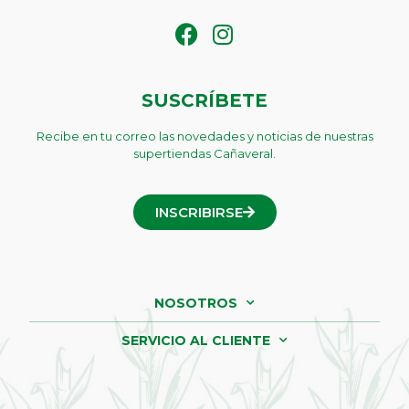
SUSCRÍBETE
Recibe en tu correo las novedades y noticias de nuestras
supertiendas Cañaveral.
INSCRIBIRSE
NOSOTROS
SERVICIO AL CLIENTE