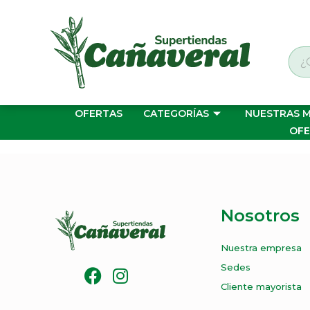
OFERTAS
CATEGORÍAS
NUESTRAS 
OFE
Nosotros
Nuestra empresa
Sedes
Cliente mayorista