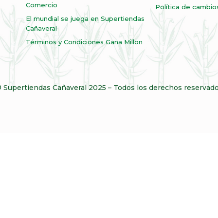
Comercio
Política de cambio
El mundial se juega en Supertiendas
Cañaveral
Términos y Condiciones Gana Millon
 Supertiendas Cañaveral 2025 – Todos los derechos reservad