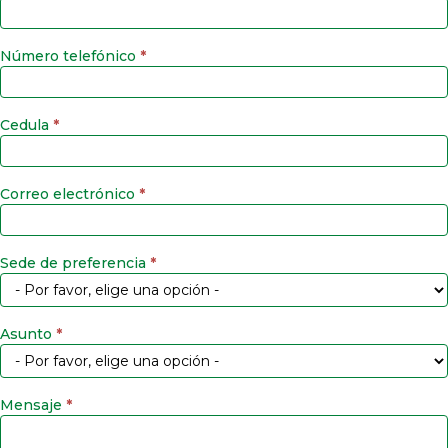
Número telefónico
*
Cedula
*
Correo electrónico
*
Sede de preferencia
*
Asunto
*
Mensaje
*