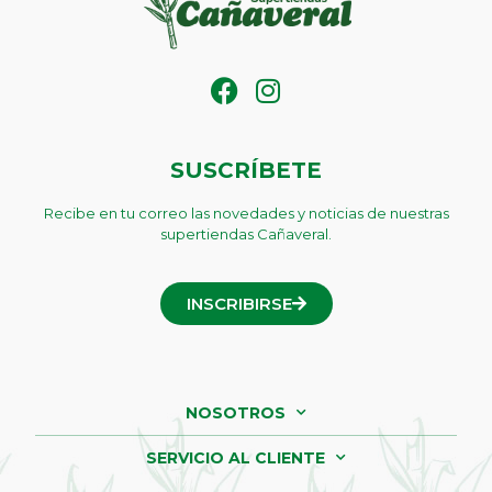
SUSCRÍBETE
Recibe en tu correo las novedades y noticias de nuestras
supertiendas Cañaveral.
INSCRIBIRSE
NOSOTROS
SERVICIO AL CLIENTE