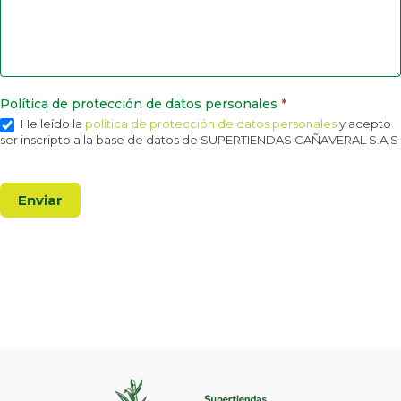
Política de protección de datos personales
*
He leído la
política de protección de datos personales
y acepto
ser inscripto a la base de datos de SUPERTIENDAS CAÑAVERAL S.A.S
Enviar