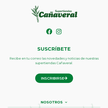
SUSCRÍBETE
Recibe en tu correo las novedades y noticias de nuestras
supertiendas Cañaveral.
INSCRIBIRSE
NOSOTROS