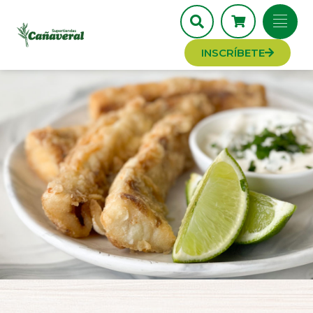
INSCRÍBETE