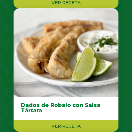
VER RECETA
Dados de Robalo con Salsa
Tártara
VER RECETA