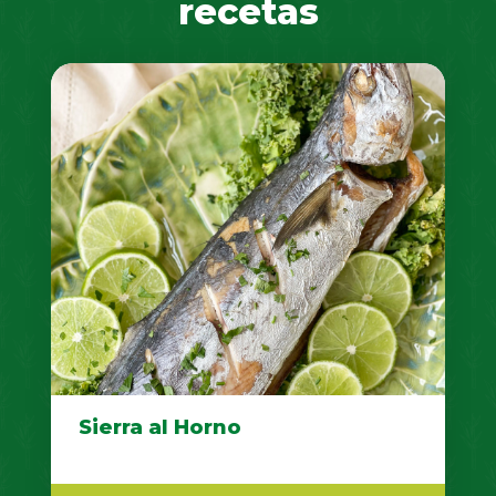
recetas
Sierra al Horno