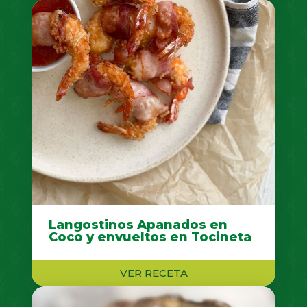
Langostinos Apanados en
Coco y envueltos en Tocineta
VER RECETA