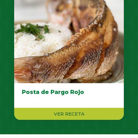
Posta de Pargo Rojo
VER RECETA