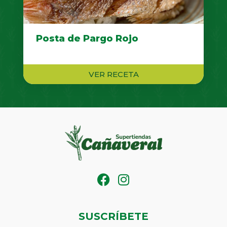
Posta de Pargo Rojo
VER RECETA
SUSCRÍBETE