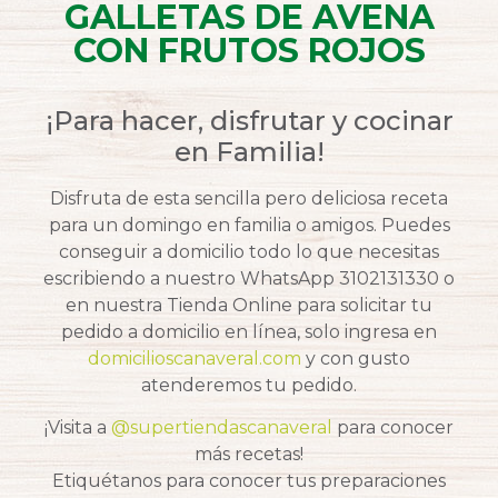
GALLETAS DE AVENA
CON FRUTOS ROJOS
¡Para hacer, disfrutar y cocinar
en Familia!
Disfruta de esta sencilla pero deliciosa receta
para un domingo en familia o amigos. Puedes
conseguir a domicilio todo lo que necesitas
escribiendo a nuestro WhatsApp 3102131330 o
en nuestra Tienda Online para solicitar tu
pedido a domicilio en línea, solo ingresa en
domicilioscanaveral.com
y con gusto
atenderemos tu pedido.
¡Visita a
@supertiendascanaveral
para conocer
más recetas!
Etiquétanos para conocer tus preparaciones