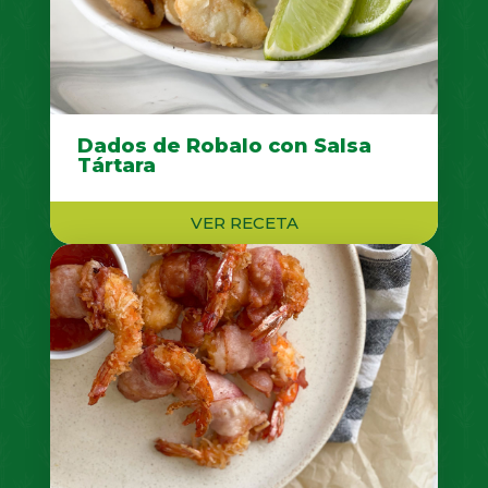
Dados de Robalo con Salsa
Tártara
VER RECETA