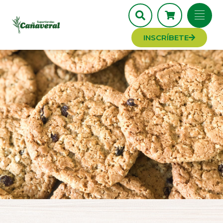
INSCRÍBETE