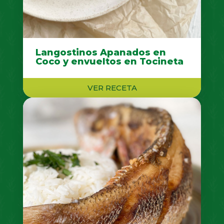
Langostinos Apanados en
Coco y envueltos en Tocineta
VER RECETA