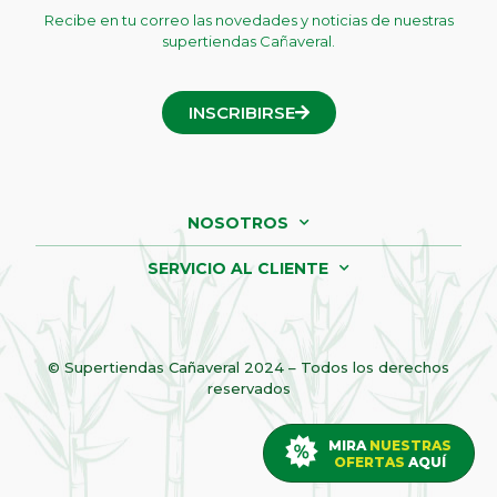
Recibe en tu correo las novedades y noticias de nuestras
supertiendas Cañaveral.
INSCRIBIRSE
NOSOTROS
SERVICIO AL CLIENTE
© Supertiendas Cañaveral 2024 – Todos los derechos
reservados
MIRA
NUESTRAS
OFERTAS
AQUÍ