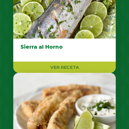
Sierra al Horno
VER RECETA